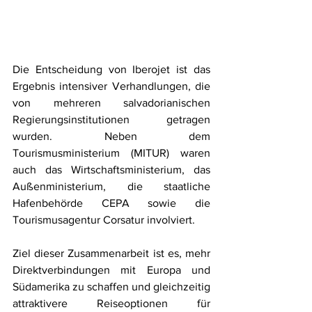
Die Entscheidung von Iberojet ist das 
Ergebnis intensiver Verhandlungen, die 
von mehreren salvadorianischen 
Regierungsinstitutionen getragen 
wurden. Neben dem 
Tourismusministerium (MITUR) waren 
auch das Wirtschaftsministerium, das 
Außenministerium, die staatliche 
Hafenbehörde CEPA sowie die 
Tourismusagentur Corsatur involviert.
Ziel dieser Zusammenarbeit ist es, mehr 
Direktverbindungen mit Europa und 
Südamerika zu schaffen und gleichzeitig 
attraktivere Reiseoptionen für 