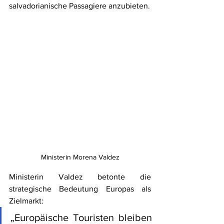
salvadorianische Passagiere anzubieten.
Ministerin Morena Valdez
Ministerin Valdez betonte die 
strategische Bedeutung Europas als 
Zielmarkt:
„Europäische Touristen bleiben 