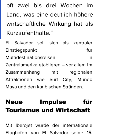
oft zwei bis drei Wochen im 
Land, was eine deutlich höhere 
wirtschaftliche Wirkung hat als 
Kurzaufenthalte.“
El Salvador soll sich als zentraler 
Einstiegspunkt für 
Multidestinationsreisen in 
Zentralamerika etablieren – vor allem im 
Zusammenhang mit regionalen 
Attraktionen wie Surf City, Mundo 
Maya und den karibischen Stränden.
Neue Impulse für 
Tourismus und Wirtschaft
Mit Iberojet würde der internationale 
Flughafen von El Salvador seine 
15. 