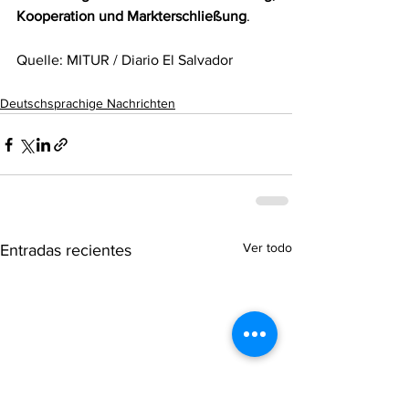
Kooperation und Markterschließung
.
Quelle: MITUR / Diario El Salvador
Deutschsprachige Nachrichten
Ver todo
Entradas recientes