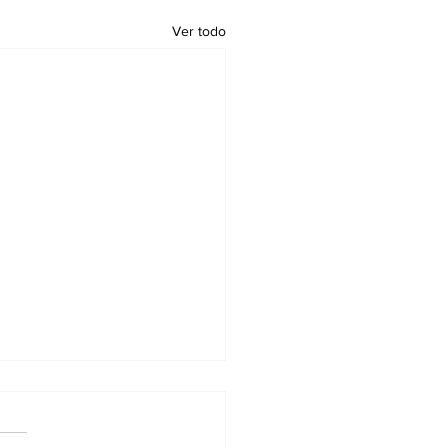
Ver todo