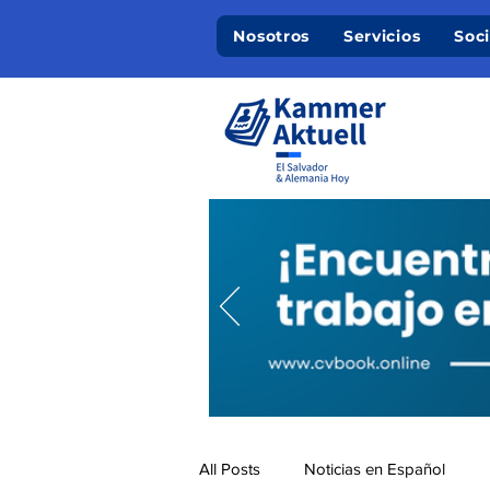
Nosotros
Servicios
Soc
All Posts
Noticias en Español