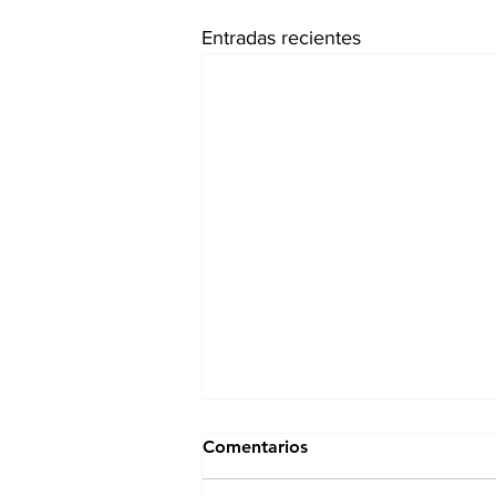
Entradas recientes
Comentarios