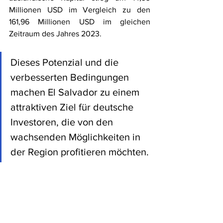
Millionen USD im Vergleich zu den 
161,96 Millionen USD im gleichen 
Zeitraum des Jahres 2023.
Dieses Potenzial und die 
verbesserten Bedingungen 
machen El Salvador zu einem 
attraktiven Ziel für deutsche 
Investoren, die von den 
wachsenden Möglichkeiten in 
der Region profitieren möchten.