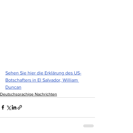
Sehen Sie hier die Erklärung des US-
Botschafters in El Salvador, William 
Duncan
Deutschsprachige Nachrichten