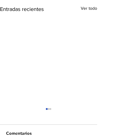
Ver todo
Entradas recientes
Comentarios