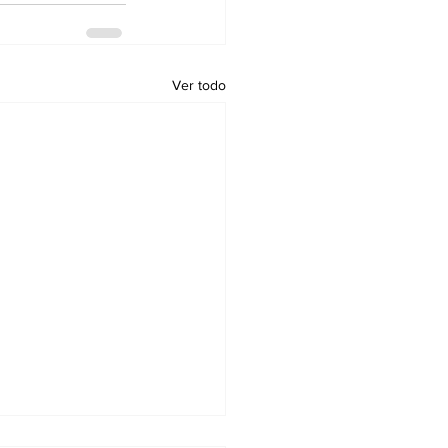
Ver todo