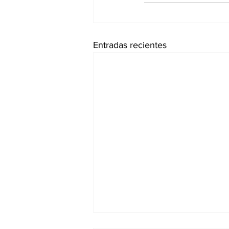
Entradas recientes