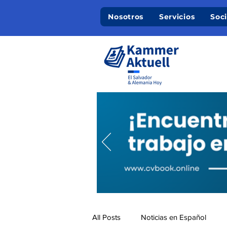
Nosotros
Servicios
Soc
All Posts
Noticias en Español