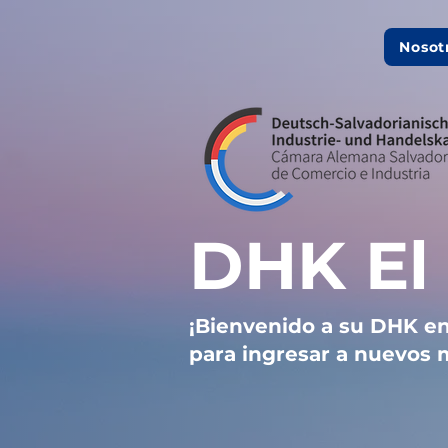
Nosot
DHK El
¡Bienvenido a su DHK en
para ingresar a nuevos 