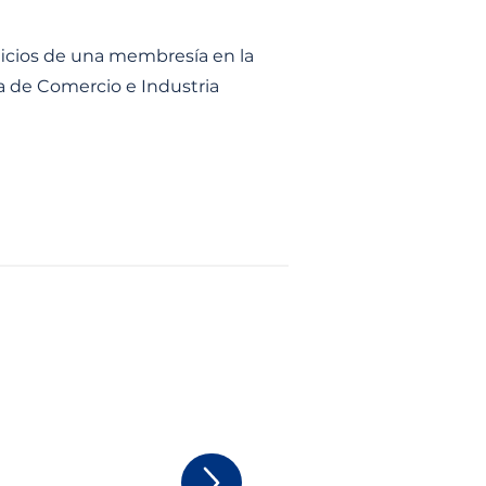
icios de una membresía en la
 de Comercio e Industria