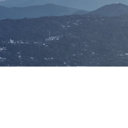
Nosotros