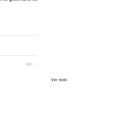
Ver todo