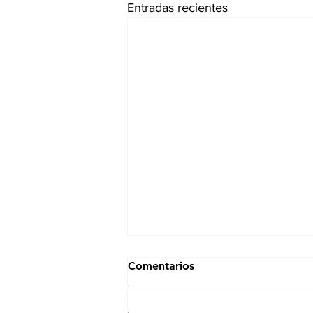
Entradas recientes
Comentarios