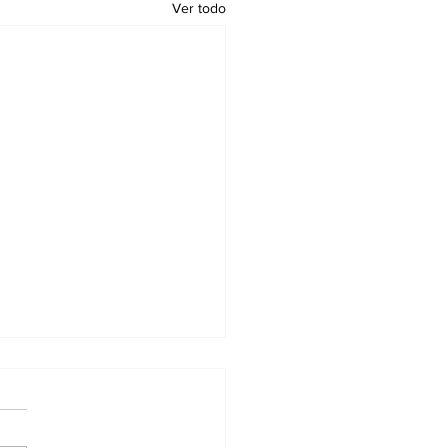
Ver todo