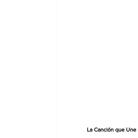
La Canción que Une