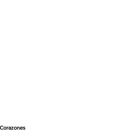
 Corazones