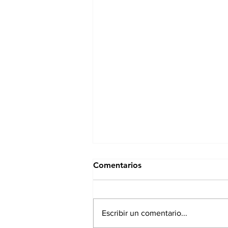
Comentarios
Escribir un comentario...