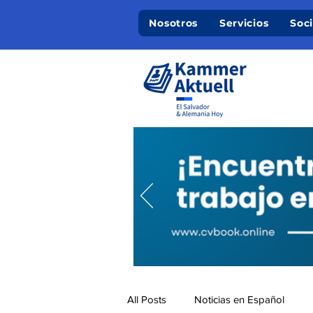
Nosotros
Servicios
Soc
All Posts
Noticias en Español