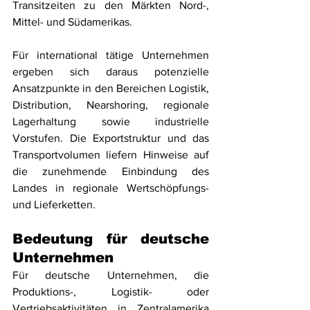
Transitzeiten zu den Märkten Nord-, 
Mittel- und Südamerikas.
Für international tätige Unternehmen 
ergeben sich daraus potenzielle 
Ansatzpunkte in den Bereichen Logistik, 
Distribution, Nearshoring, regionale 
Lagerhaltung sowie industrielle 
Vorstufen. Die Exportstruktur und das 
Transportvolumen liefern Hinweise auf 
die zunehmende Einbindung des 
Landes in regionale Wertschöpfungs- 
und Lieferketten.
Bedeutung für deutsche 
Unternehmen
Für deutsche Unternehmen, die 
Produktions-, Logistik- oder 
Vertriebsaktivitäten in Zentralamerika 