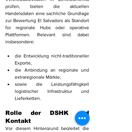
prüfen, bieten die aktuellen 
Handelsdaten eine sachliche Grundlage 
zur Bewertung El Salvadors als Standort 
für regionale Hubs oder operative 
Plattformen. Relevant sind dabei 
insbesondere:
die Entwicklung nicht-traditioneller 
Exporte,
die Anbindung an regionale und 
extraregionale Märkte,
sowie die Leistungsfähigkeit 
logistischer Infrastruktur und 
Lieferketten.
Rolle der DSHK und 
Kontakt
Vor diesem Hintergrund begleitet die 