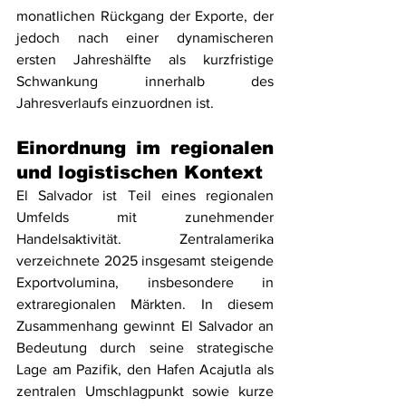
monatlichen Rückgang der Exporte, der 
jedoch nach einer dynamischeren 
ersten Jahreshälfte als kurzfristige 
Schwankung innerhalb des 
Jahresverlaufs einzuordnen ist.
Einordnung im regionalen 
und logistischen Kontext
El Salvador ist Teil eines regionalen 
Umfelds mit zunehmender 
Handelsaktivität. Zentralamerika 
verzeichnete 2025 insgesamt steigende 
Exportvolumina, insbesondere in 
extraregionalen Märkten. In diesem 
Zusammenhang gewinnt El Salvador an 
Bedeutung durch seine strategische 
Lage am Pazifik, den Hafen Acajutla als 
zentralen Umschlagpunkt sowie kurze 