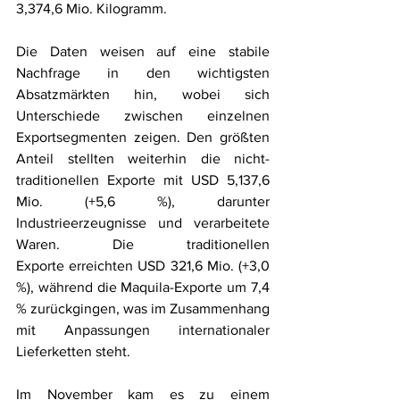
3,374,6 Mio. Kilogramm.
Die Daten weisen auf eine stabile 
Nachfrage in den wichtigsten 
Absatzmärkten hin, wobei sich 
Unterschiede zwischen einzelnen 
Exportsegmenten zeigen. Den größten 
Anteil stellten weiterhin die nicht-
traditionellen Exporte mit USD 5,137,6 
Mio. (+5,6 %), darunter 
Industrieerzeugnisse und verarbeitete 
Waren. Die traditionellen 
Exporte erreichten USD 321,6 Mio. (+3,0 
%), während die Maquila-Exporte um 7,4 
% zurückgingen, was im Zusammenhang 
mit Anpassungen internationaler 
Lieferketten steht.
Im November kam es zu einem 