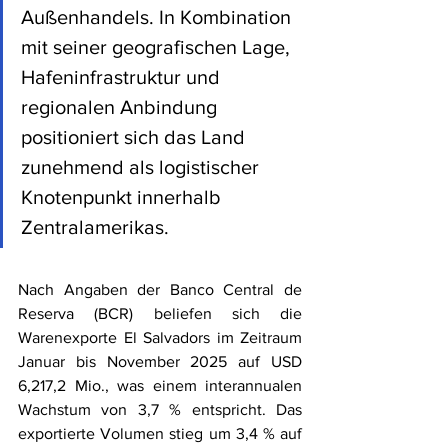
Außenhandels. In Kombination 
mit seiner geografischen Lage, 
Hafeninfrastruktur und 
regionalen Anbindung 
positioniert sich das Land 
zunehmend als logistischer 
Knotenpunkt innerhalb 
Zentralamerikas.
Nach Angaben der Banco Central de 
Reserva (BCR) beliefen sich die 
Warenexporte El Salvadors im Zeitraum 
Januar bis November 2025 auf USD 
6,217,2 Mio., was einem interannualen 
Wachstum von 3,7 % entspricht. Das 
exportierte Volumen stieg um 3,4 % auf 