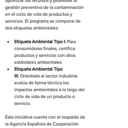
optimizar los recursos y promover la 
gestión preventiva de la contaminación 
en el ciclo de vida de productos y 
servicios. El programa se compone de 
dos etiquetas ambientales:
Etiqueta Ambiental Tipo I:
 Para 
consumidores finales, certifica 
productos y servicios con altos 
estándares ambientales.
Etiqueta Ambiental Tipo 
III:
 Orientada al sector industrial, 
evalúa de forma técnica los 
impactos ambientales a lo largo del 
ciclo de vida de un producto o 
servicio.
Esta iniciativa cuenta con el respaldo de 
la Agencia Española de Cooperación 