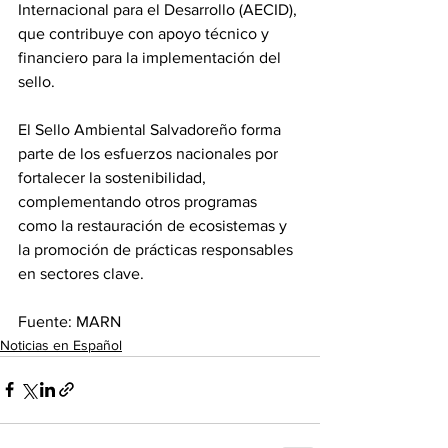
Internacional para el Desarrollo (AECID), 
que contribuye con apoyo técnico y 
financiero para la implementación del 
sello.
El Sello Ambiental Salvadoreño forma 
parte de los esfuerzos nacionales por 
fortalecer la sostenibilidad, 
complementando otros programas 
como la restauración de ecosistemas y 
la promoción de prácticas responsables 
en sectores clave.
Fuente: MARN
Noticias en Español