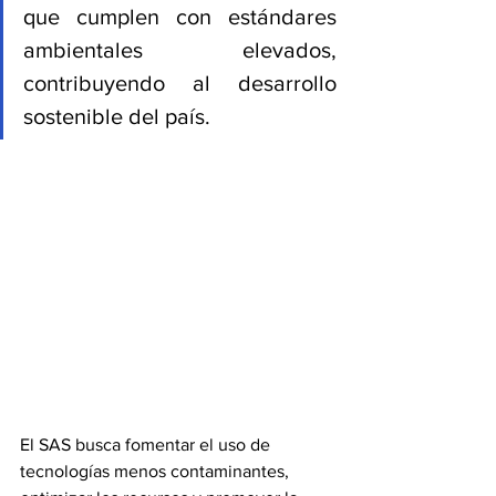
que cumplen con estándares 
ambientales elevados, 
contribuyendo al desarrollo 
sostenible del país. 
El SAS busca fomentar el uso de 
tecnologías menos contaminantes, 