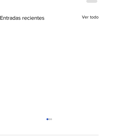
Ver todo
Entradas recientes