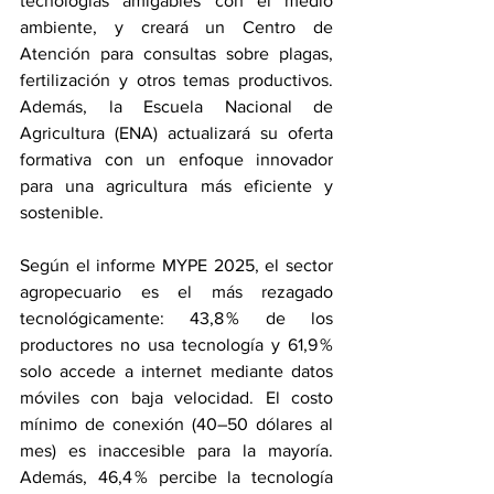
tecnologías amigables con el medio 
ambiente, y creará un Centro de 
Atención para consultas sobre plagas, 
fertilización y otros temas productivos. 
Además, la Escuela Nacional de 
Agricultura (ENA) actualizará su oferta 
formativa con un enfoque innovador 
para una agricultura más eficiente y 
sostenible.
Según el informe MYPE 2025, el sector 
agropecuario es el más rezagado 
tecnológicamente: 43,8 % de los 
productores no usa tecnología y 61,9 % 
solo accede a internet mediante datos 
móviles con baja velocidad. El costo 
mínimo de conexión (40–50 dólares al 
mes) es inaccesible para la mayoría. 
Además, 46,4 % percibe la tecnología 