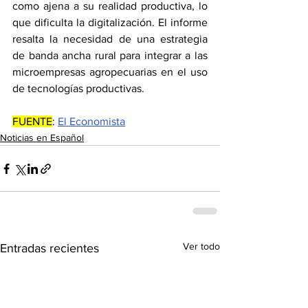
como ajena a su realidad productiva, lo 
que dificulta la digitalización. El informe 
resalta la necesidad de una estrategia 
de banda ancha rural para integrar a las 
microempresas agropecuarias en el uso 
de tecnologías productivas.
FUENTE
: 
El Economista
Noticias en Español
Ver todo
Entradas recientes