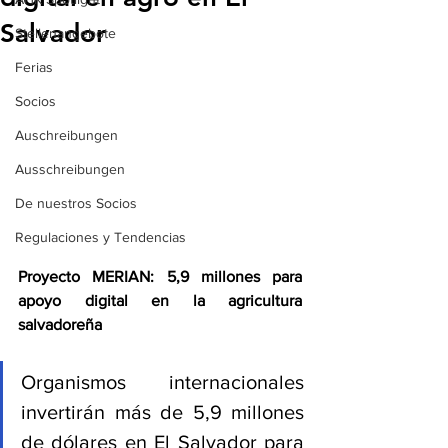
Salvador
Stellenangebote
Ferias
Socios
Auschreibungen
Ausschreibungen
De nuestros Socios
Regulaciones y Tendencias
Proyecto MERIAN: 5,9 millones para 
apoyo digital en la agricultura 
salvadoreña
Organismos internacionales 
invertirán más de 5,9 millones 
de dólares en El Salvador para 