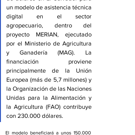
un modelo de asistencia técnica 
digital en el sector 
agropecuario, dentro del 
proyecto MERIAN, ejecutado 
por el Ministerio de Agricultura 
y Ganadería (MAG). La 
financiación proviene 
principalmente de la Unión 
Europea (más de 5,7 millones) y 
la Organización de las Naciones 
Unidas para la Alimentación y 
la Agricultura (FAO) contribuye 
con 230.000 dólares.
El modelo beneficiará a unos 150.000 