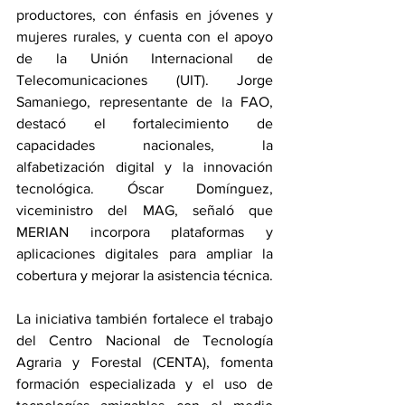
productores, con énfasis en jóvenes y 
mujeres rurales, y cuenta con el apoyo 
de la Unión Internacional de 
Telecomunicaciones (UIT). Jorge 
Samaniego, representante de la FAO, 
destacó el fortalecimiento de 
capacidades nacionales, la 
alfabetización digital y la innovación 
tecnológica. Óscar Domínguez, 
viceministro del MAG, señaló que 
MERIAN incorpora plataformas y 
aplicaciones digitales para ampliar la 
cobertura y mejorar la asistencia técnica.
La iniciativa también fortalece el trabajo 
del Centro Nacional de Tecnología 
Agraria y Forestal (CENTA), fomenta 
formación especializada y el uso de 