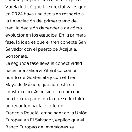
Varela indicó que la expectativa es que 
en 2024 haya una decisión respecto a 
la financiación del primer tramo del 
tren; la decisión dependería de cómo 
evolucionen los estudios. En la primera 
fase, la idea es que el tren conecte San 
Salvador con el puerto de Acajutla, 
Sonsonate.
La segunda fase lleva la conectividad 
hacia una salida al Atlántico con un 
puerto de Guatemala y con el Tren 
Maya de México, que aún está en 
construcción. Asimismo, contará con 
una tercera parte, en la que se incluirá 
un recorrido hacia el oriente.
François Roudié, embajador de la Unión 
Europea en El Salvador, explicó que el 
Banco Europeo de Inversiones se 