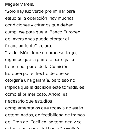
Miguel Varela.
"Solo hay luz verde preliminar para 
estudiar la operación, hay muchas 
condiciones y criterios que deben 
cumplirse para que el Banco Europeo 
de Inversiones pueda otorgar el 
financiamiento", aclaró.
"La decisión tiene un proceso largo; 
digamos que la primera parte ya la 
tienen por parte de la Comisión 
Europea por el hecho de que se 
otorgaría una garantía, pero eso no 
implica que la decisión esté tomada, es 
como el primer paso. Ahora, es 
necesario que estudios 
complementarios que todavía no están 
determinados, de factibilidad de tramos 
del Tren del Pacífico, se terminen y se 
estudie por parte del banco", explicó.