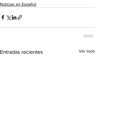
Noticias en Español
Ver todo
Entradas recientes