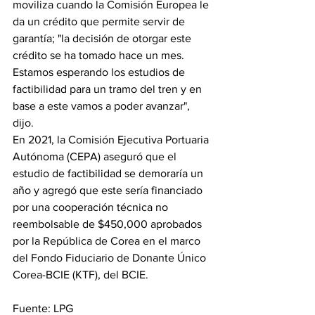
moviliza cuando la Comisión Europea le 
da un crédito que permite servir de 
garantía; "la decisión de otorgar este 
crédito se ha tomado hace un mes. 
Estamos esperando los estudios de 
factibilidad para un tramo del tren y en 
base a este vamos a poder avanzar", 
dijo.
En 2021, la Comisión Ejecutiva Portuaria 
Autónoma (CEPA) aseguró que el 
estudio de factibilidad se demoraría un 
año y agregó que este sería financiado 
por una cooperación técnica no 
reembolsable de $450,000 aprobados 
por la República de Corea en el marco 
del Fondo Fiduciario de Donante Único 
Corea-BCIE (KTF), del BCIE.
Fuente: LPG