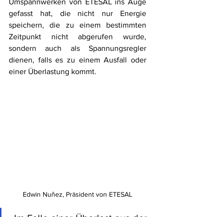
Umspannwerken von ETESAL ins Auge 
gefasst hat, die nicht nur Energie 
speichern, die zu einem bestimmten 
Zeitpunkt nicht abgerufen wurde, 
sondern auch als Spannungsregler 
dienen, falls es zu einem Ausfall oder 
einer Überlastung kommt. 
Edwin Nuñez, Präsident von ETESAL