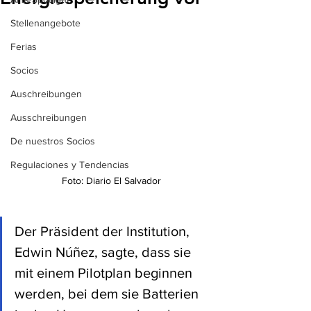
Stellenangebote
Ferias
Socios
Auschreibungen
Ausschreibungen
De nuestros Socios
Regulaciones y Tendencias
Foto: Diario El Salvador
Der Präsident der Institution, 
Edwin Núñez, sagte, dass sie 
mit einem Pilotplan beginnen 
werden, bei dem sie Batterien 