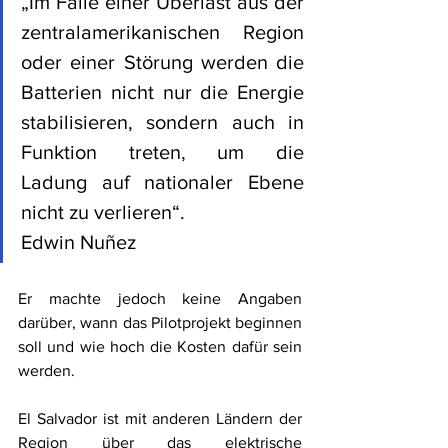
„Im Falle einer Überlast aus der 
zentralamerikanischen Region 
oder einer Störung werden die 
Batterien nicht nur die Energie 
stabilisieren, sondern auch in 
Funktion treten, um die 
Ladung auf nationaler Ebene 
nicht zu verlieren“. 
Edwin Nuñez
Er machte jedoch keine Angaben 
darüber, wann das Pilotprojekt beginnen 
soll und wie hoch die Kosten dafür sein 
werden. 
El Salvador ist mit anderen Ländern der 
Region über das elektrische 