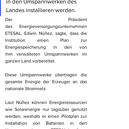
in den Umspannwerken des 
Landes installieren werden.  
Der Präsident 
des Energieversorgungsunternehmen 
ETESAL, Edwin Núñez, sagte, dass die 
Institution einen Plan zur 
Energiespeicherung in den von 
ihm verwalteten Umspannwerken im 
ganzen Land vorbereitet. 
Diese Umspannwerke übertragen die 
gesamte Energie der Erzeuger an das 
nationale Stromnetz. 
Laut Núñez können Energieressourcen 
wie Solarenergie nur tagsüber genutzt 
werden, weshalb er einen Pilotplan zur 
Installation von Batterien in den 