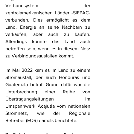
Verbundsystem der 
zentralamerikanischen Länder -SIEPAC- 
verbunden. Dies ermöglicht es dem 
Land, Energie an seine Nachbarn zu 
verkaufen, aber auch zu kaufen. 
Allerdings könnte das Land auch 
betroffen sein, wenn es in diesem Netz 
zu Verbindungsausfällen kommt. 
Im Mai 2022 kam es im Land zu einem 
Stromausfall, der auch Honduras und 
Guatemala betraf. Grund dafür war die 
Unterbrechung einer Reihe von 
Übertragungsleitungen im 
Umspannwerk Acajutla vom nationalen 
Stromnetz, wie der Regionale 
Betreiber (EOR) damals berichtete. 