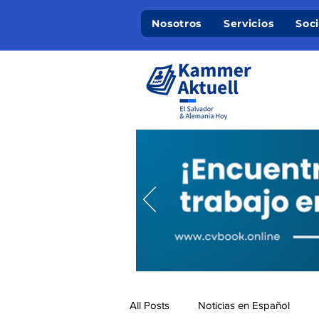
Nosotros
Servicios
Soc
All Posts
Noticias en Español