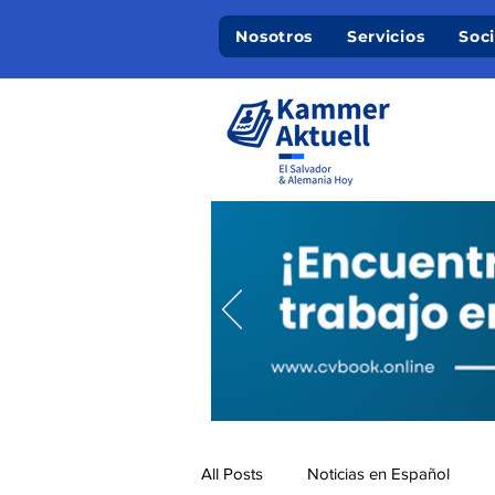
Nosotros
Servicios
Soc
All Posts
Noticias en Español