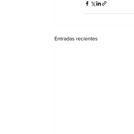
Entradas recientes