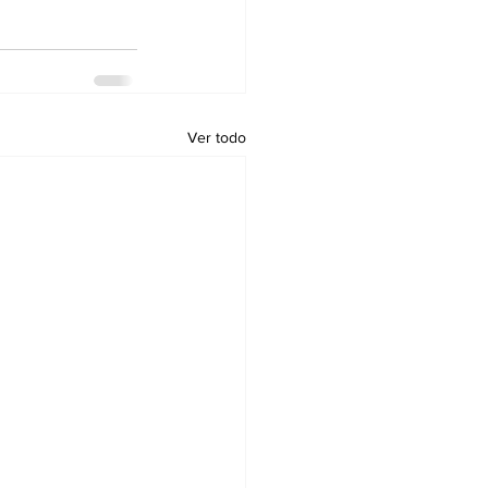
Ver todo