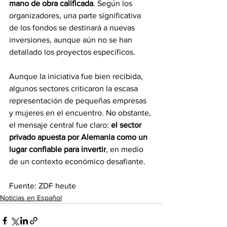
mano de obra calificada
. Según los 
organizadores, una parte significativa 
de los fondos se destinará a nuevas 
inversiones, aunque aún no se han 
detallado los proyectos específicos. 
Aunque la iniciativa fue bien recibida, 
algunos sectores criticaron la escasa 
representación de pequeñas empresas 
y mujeres en el encuentro. No obstante, 
el mensaje central fue claro: 
el sector 
privado apuesta por Alemania como un 
lugar confiable para invertir
, en medio 
de un contexto económico desafiante. 
Fuente: ZDF heute 
Noticias en Español