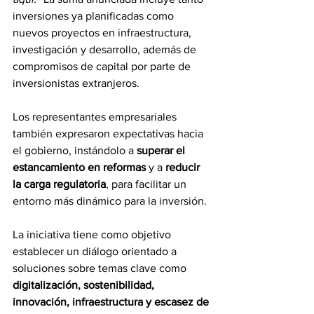
inversiones ya planificadas como 
nuevos proyectos en infraestructura, 
investigación y desarrollo, además de 
compromisos de capital por parte de 
inversionistas extranjeros. 
Los representantes empresariales 
también expresaron expectativas hacia 
el gobierno, instándolo a 
superar el 
estancamiento en reformas
 y a 
reducir 
la carga regulatoria
, para facilitar un 
entorno más dinámico para la inversión. 
La iniciativa tiene como objetivo 
establecer un diálogo orientado a 
soluciones sobre temas clave como 
digitalización, sostenibilidad, 
innovación, infraestructura y escasez de 