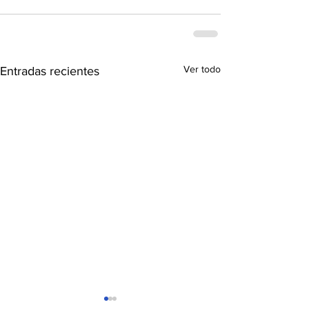
Ver todo
Entradas recientes