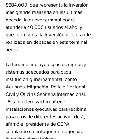
$684,000, que representa la inversión 
mas grande realizada en las últimas 
década, la nueva terminal podrá  
atender a 40,000 usuarios al año. y  
que representa la inversión más grande 
realizada en décadas en esta terminal 
aérea.
La terminal incluye espacios dignos y 
sistemas adecuados para cada 
institución gubernamental, como 
Aduanas, Migración, Policía Nacional 
Civil y Oficina Sanitaria Internacional. 
“Esta modernización ofrece 
instalaciones ejecutivas para recibir a 
pasajeros de diferentes actividades”, 
afirmó el presidente de CEPA, 
señalando su enfoque en negocios, 
inversionistas y turistas.