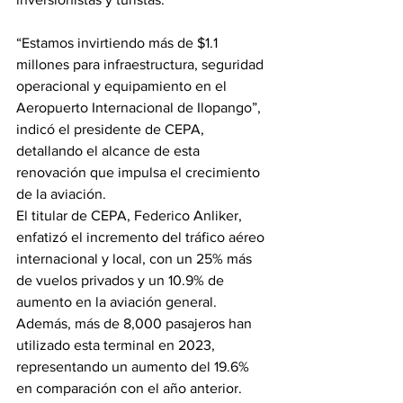
“Estamos invirtiendo más de $1.1 
millones para infraestructura, seguridad 
operacional y equipamiento en el 
Aeropuerto Internacional de Ilopango”, 
indicó el presidente de CEPA, 
detallando el alcance de esta 
renovación que impulsa el crecimiento 
de la aviación.
El titular de CEPA, Federico Anliker, 
enfatizó el incremento del tráfico aéreo 
internacional y local, con un 25% más 
de vuelos privados y un 10.9% de 
aumento en la aviación general. 
Además, más de 8,000 pasajeros han 
utilizado esta terminal en 2023, 
representando un aumento del 19.6% 
en comparación con el año anterior. 