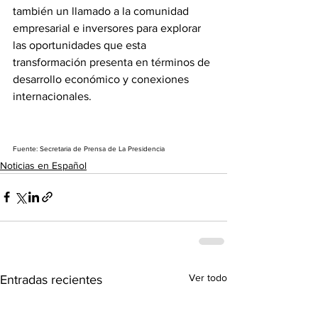
también un llamado a la comunidad 
empresarial e inversores para explorar 
las oportunidades que esta 
transformación presenta en términos de 
desarrollo económico y conexiones 
internacionales.
Fuente: Secretaria de Prensa de La Presidencia
Noticias en Español
Ver todo
Entradas recientes