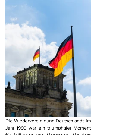
Die Wiedervereinigung Deutschlands im 
Jahr 1990 war ein triumphaler Moment 