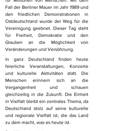
für Millionen von Menschen. Mit dem 
Fall der Berliner Mauer im Jahr 1989 und 
den friedlichen Demonstrationen in 
Ostdeutschland wurde der Weg für die 
Vereinigung geebnet. Dieser Tag steht 
für Freiheit, Demokratie und den 
Glauben an die Möglichkeit von 
Veränderungen und Versöhnung.
In ganz Deutschland finden heute 
feierliche Veranstaltungen, Konzerte 
und kulturelle Aktivitäten statt. Die 
Menschen erinnern sich an die 
Vergangenheit und schauen 
gleichzeitig in die Zukunft. Die Einheit 
in Vielfalt bleibt ein zentrales Thema, da 
Deutschland stolz auf seine kulturelle 
und regionale Vielfalt ist, die das Land 
zu dem macht, was es heute ist.