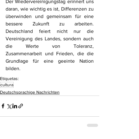
Der Wiedervereinigungstag erinnert uns 
daran, wie wichtig es ist, Differenzen zu 
überwinden und gemeinsam für eine 
bessere Zukunft zu arbeiten. 
Deutschland feiert nicht nur die 
Vereinigung des Landes, sondern auch 
die Werte von Toleranz, 
Zusammenarbeit und Frieden, die die 
Grundlage für eine geeinte Nation 
bilden.
Etiquetas:
cultura
Deutschsprachige Nachrichten