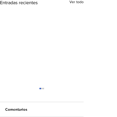
Ver todo
Entradas recientes
Comentarios