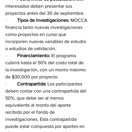
interesados deben presentar sus 
proyectos antes del 30 de septiembre.
·         
Tipos de investigaciones:
 MOCCA 
financia tanto nuevas investigaciones 
como proyectos en curso que 
incorporen nuevas variables de estudio 
o estudios de validación.
·         
Financiamiento: 
El programa 
cubrirá hasta el 50% del costo total de 
la investigación, con un monto máximo 
de $30,000 por proyecto.
·         
Contrapartida:
 Los participantes 
deben contar con una contrapartida del 
50%, que debe ser al menos 
equivalente al monto del aporte 
recibido por el fondo de 
investigaciones. Esta contrapartida 
puede estar compuesta por aportes en 