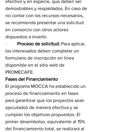
efectivo y en especie, que deben ser 
demostrables y respaldados. En caso de 
no contar con los recursos necesarios, 
se recomienda presentar una solicitud 
en consorcio con otros actores 
dispuestos a invertir.
·         
Proceso de solicitud:
 Para aplicar, 
los interesados deben completar un 
formulario de inscripción en línea 
disponible en el sitio web de 
PROMECAFE.
Fases del Financiamiento
El programa MOCCA ha establecido un 
proceso de financiamiento en fases 
para garantizar que los proyectos sean 
ejecutados de manera efectiva y se 
cumplan los objetivos propuestos. El 
primer desembolso, equivalente al 15% 
del financiamiento total, se realizará al 