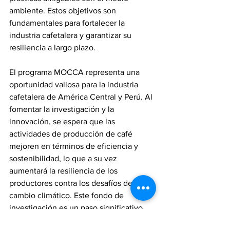
ambiente. Estos objetivos son 
fundamentales para fortalecer la 
industria cafetalera y garantizar su 
resiliencia a largo plazo.
El programa MOCCA representa una 
oportunidad valiosa para la industria 
cafetalera de América Central y Perú. Al 
fomentar la investigación y la 
innovación, se espera que las 
actividades de producción de café 
mejoren en términos de eficiencia y 
sostenibilidad, lo que a su vez 
aumentará la resiliencia de los 
productores contra los desafíos del 
cambio climático. Este fondo de 
investigación es un paso significativo 
hacia un futuro más prometedor para la 