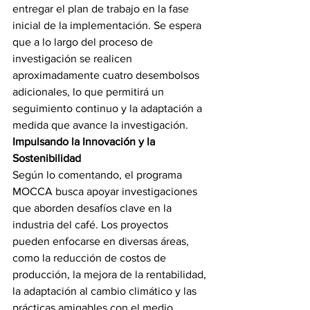
entregar el plan de trabajo en la fase 
inicial de la implementación. Se espera 
que a lo largo del proceso de 
investigación se realicen 
aproximadamente cuatro desembolsos 
adicionales, lo que permitirá un 
seguimiento continuo y la adaptación a 
medida que avance la investigación.
Impulsando la Innovación y la 
Sostenibilidad
Según lo comentando, el programa 
MOCCA busca apoyar investigaciones 
que aborden desafíos clave en la 
industria del café. Los proyectos 
pueden enfocarse en diversas áreas, 
como la reducción de costos de 
producción, la mejora de la rentabilidad, 
la adaptación al cambio climático y las 
prácticas amigables con el medio 