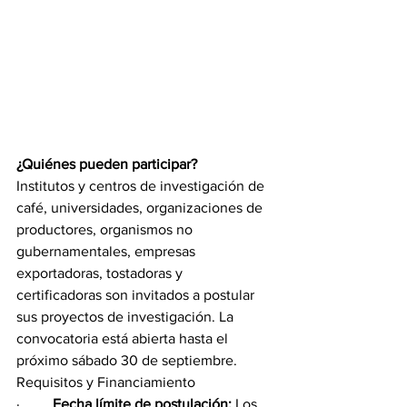
¿Quiénes pueden participar?
Institutos y centros de investigación de 
café, universidades, organizaciones de 
productores, organismos no 
gubernamentales, empresas 
exportadoras, tostadoras y 
certificadoras son invitados a postular 
sus proyectos de investigación. La 
convocatoria está abierta hasta el 
próximo sábado 30 de septiembre.
Requisitos y Financiamiento
·         
Fecha límite de postulación:
 Los 