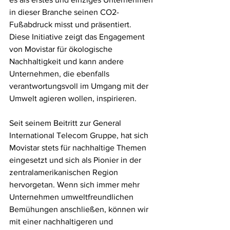
in dieser Branche seinen CO2-
Fußabdruck misst und präsentiert. 
Diese Initiative zeigt das Engagement 
von Movistar für ökologische 
Nachhaltigkeit und kann andere 
Unternehmen, die ebenfalls 
verantwortungsvoll im Umgang mit der 
Umwelt agieren wollen, inspirieren. 
Seit seinem Beitritt zur General 
International Telecom Gruppe, hat sich 
Movistar stets für nachhaltige Themen 
eingesetzt und sich als Pionier in der 
zentralamerikanischen Region 
hervorgetan. Wenn sich immer mehr 
Unternehmen umweltfreundlichen 
Bemühungen anschließen, können wir 
mit einer nachhaltigeren und 