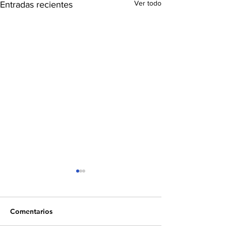
Ver todo
Entradas recientes
Comentarios