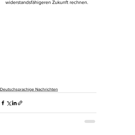
widerstandsfähigeren Zukunft rechnen.
Deutschsprachige Nachrichten