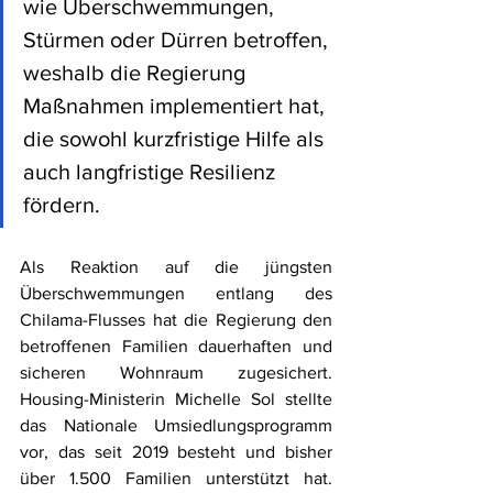
wie Überschwemmungen, 
Stürmen oder Dürren betroffen, 
weshalb die Regierung 
Maßnahmen implementiert hat, 
die sowohl kurzfristige Hilfe als 
auch langfristige Resilienz 
fördern.
Als Reaktion auf die jüngsten 
Überschwemmungen entlang des 
Chilama-Flusses hat die Regierung den 
betroffenen Familien dauerhaften und 
sicheren Wohnraum zugesichert. 
Housing-Ministerin Michelle Sol stellte 
das Nationale Umsiedlungsprogramm 
vor, das seit 2019 besteht und bisher 
über 1.500 Familien unterstützt hat. 