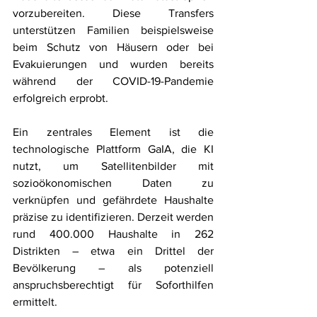
vorzubereiten. Diese Transfers 
unterstützen Familien beispielsweise 
beim Schutz von Häusern oder bei 
Evakuierungen und wurden bereits 
während der COVID-19-Pandemie 
erfolgreich erprobt.
Ein zentrales Element ist die 
technologische Plattform GaIA, die KI 
nutzt, um Satellitenbilder mit 
sozioökonomischen Daten zu 
verknüpfen und gefährdete Haushalte 
präzise zu identifizieren. Derzeit werden 
rund 400.000 Haushalte in 262 
Distrikten – etwa ein Drittel der 
Bevölkerung – als potenziell 
anspruchsberechtigt für Soforthilfen 
ermittelt.