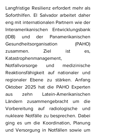
Langfristige Resilienz erfordert mehr als 
Soforthilfen. El Salvador arbeitet daher 
eng mit internationalen Partnern wie der 
Interamerikanischen Entwicklungsbank 
(IDB) und der Panamerikanischen 
Gesundheitsorganisation (PAHO) 
zusammen. Ziel ist es, 
Katastrophenmanagement, 
Notfallvorsorge und medizinische 
Reaktionsfähigkeit auf nationaler und 
regionaler Ebene zu stärken. Anfang 
Oktober 2025 hat die PAHO Experten 
aus zehn Latein-Amerikanischen 
Ländern zusammengebracht um die 
Vorbereitung auf radiologische und 
nukleare Notfälle zu besprechen. Dabei 
ging es um die Koordination, Planung 
und Versorgung in Notfällen sowie um 