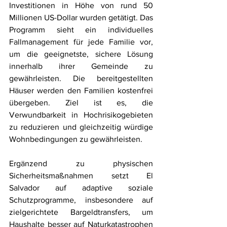
Investitionen in Höhe von rund 50 
Millionen US-Dollar wurden getätigt. Das 
Programm sieht ein individuelles 
Fallmanagement für jede Familie vor, 
um die geeignetste, sichere Lösung 
innerhalb ihrer Gemeinde zu 
gewährleisten. Die bereitgestellten 
Häuser werden den Familien kostenfrei 
übergeben. Ziel ist es, die 
Verwundbarkeit in Hochrisikogebieten 
zu reduzieren und gleichzeitig würdige 
Wohnbedingungen zu gewährleisten.
Ergänzend zu physischen 
Sicherheitsmaßnahmen setzt El 
Salvador auf adaptive soziale 
Schutzprogramme, insbesondere auf 
zielgerichtete Bargeldtransfers, um 
Haushalte besser auf Naturkatastrophen 