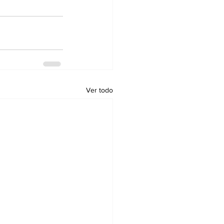
Ver todo