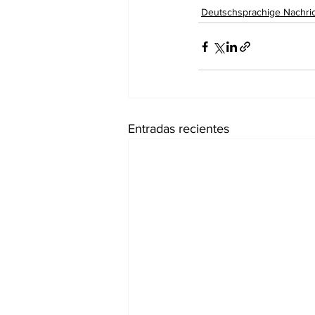
Deutschsprachige Nachri
Entradas recientes