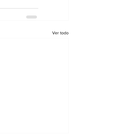
Ver todo