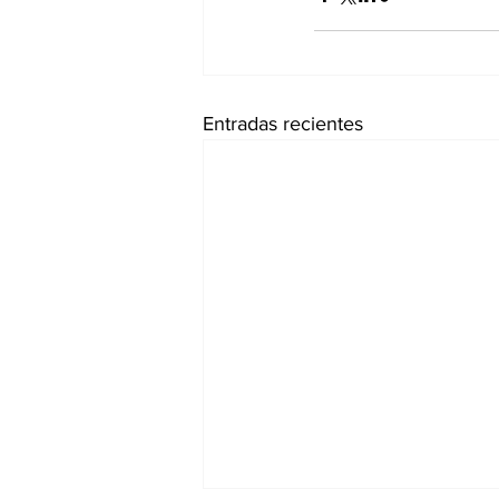
Entradas recientes