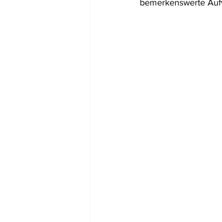
bemerkenswerte Aufw