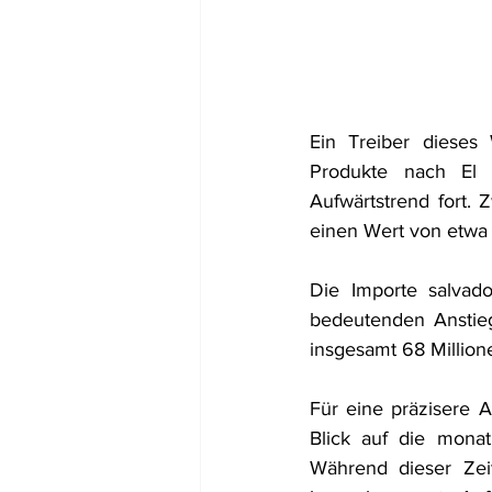
Ein Treiber dieses
Produkte nach El 
Aufwärtstrend fort.
einen Wert von etwa 
Die Importe salvado
bedeutenden Anstieg
insgesamt 68 Million
Für eine präzisere 
Blick auf die monat
Während dieser Zei