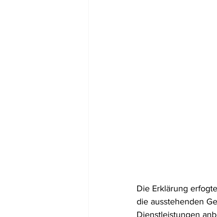
Die Erklärung erfogt
die ausstehenden Ge
Dienstleistungen an