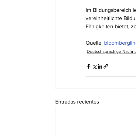
Im Bildungsbereich 
vereinheitlichte Bild
Fähigkeiten bietet, z
Quelle: 
bloomberglin
Deutschsprachige Nachri
Entradas recientes